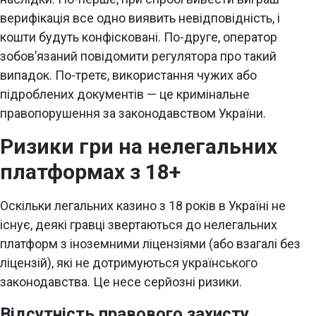
верифікація все одно виявить невідповідність, і
кошти будуть конфісковані. По-друге, оператор
зобов’язаний повідомити регулятора про такий
випадок. По-третє, використання чужих або
підроблених документів — це кримінальне
правопорушення за законодавством України.
Ризики гри на нелегальних
платформах з 18+
Оскільки легальних казино з 18 років в Україні не
існує, деякі гравці звертаються до нелегальних
платформ з іноземними ліцензіями (або взагалі без
ліцензій), які не дотримуються українського
законодавства. Це несе серйозні ризики.
Відсутність правового захисту