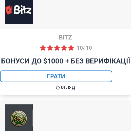
BITZ
10/ 10
БОНУСИ ДО $1000 + БЕЗ ВЕРИФІКАЦІЇ
ГРАТИ
ОГЛЯД