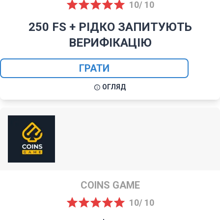
10/ 10
250 FS + РІДКО ЗАПИТУЮТЬ
ВЕРИФІКАЦІЮ
ГРАТИ
ОГЛЯД
COINS GAME
10/ 10