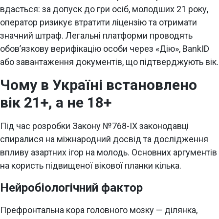
вдасться: за допуск до гри осіб, молодших 21 року,
оператор ризикує втратити ліцензію та отримати
значний штраф. Легальні платформи проводять
обов’язкову верифікацію особи через «Дію», BankID
або завантаження документів, що підтверджують вік.
Чому в Україні встановлено
вік 21+, а не 18+
Під час розробки Закону №768-IX законодавці
спиралися на міжнародний досвід та дослідження
впливу азартних ігор на молодь. Основних аргументів
на користь підвищеної вікової планки кілька.
Нейробіологічний фактор
Префронтальна кора головного мозку — ділянка,