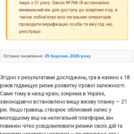
лише з 21 року. Закон №768-IX встановлює
мінімальний вік для доступу до азартних ігор, а
також зобов'язує всіх легальних операторів
проводити верифікацію особи та віку під час
реєстрації.
Останнє оновлення:
25 березня, 2026 року
Згідно з результатами досліджень, гра в казино з 18
років підвищує ризик розвитку ігрової залежності.
Саме тому в низці країн, зокрема в Україні,
законодавчо встановлено вищу вікову планку — 21
рік. Якщо гравець створює обліковий запис у
молодшому віці на нелегальній платформі, він
повинен чітко усвідомлювати ризики своїх дій та
можливі негативні наслідки — як юридичні, так і