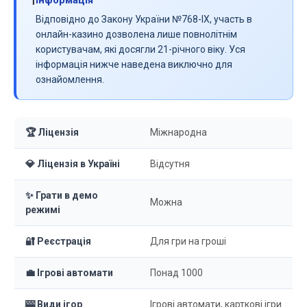
Інформація
Відповідно до Закону України №768-IX, участь в
онлайн-казино дозволена лише повнолітнім
користувачам, які досягли 21-річного віку. Уся
інформація нижче наведена виключно для
ознайомлення.
🏆 Ліцензія
Міжнародна
💎 Ліцензія в Україні
Відсутня
✨ Грати в демо
Можна
режимі
🔐 Реєстрація
Для гри на гроші
💼 Ігрові автомати
Понад 1000
🎰 Види ігор
Ігрові автомати, карткові ігри