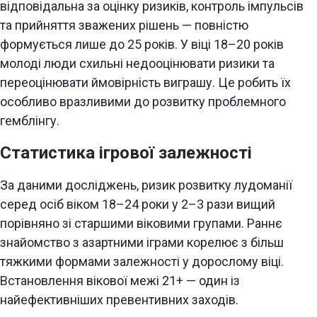
відповідальна за оцінку ризиків, контроль імпульсів
та прийняття зважених рішень — повністю
формується лише до 25 років. У віці 18–20 років
молоді люди схильні недооцінювати ризики та
переоцінювати ймовірність виграшу. Це робить їх
особливо вразливими до розвитку проблемного
гемблінгу.
Статистика ігрової залежності
За даними досліджень, ризик розвитку лудоманії
серед осіб віком 18–24 роки у 2–3 рази вищий
порівняно зі старшими віковими групами. Раннє
знайомство з азартними іграми корелює з більш
тяжкими формами залежності у дорослому віці.
Встановлення вікової межі 21+ — один із
найефективніших превентивних заходів.