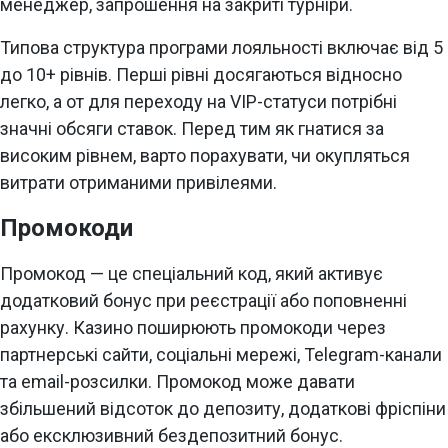
менеджер, запрошення на закриті турніри.
Типова структура програми лояльності включає від 5
до 10+ рівнів. Перші рівні досягаються відносно
легко, а от для переходу на VIP-статуси потрібні
значні обсяги ставок. Перед тим як гнатися за
високим рівнем, варто порахувати, чи окупляться
витрати отриманими привілеями.
Промокоди
Промокод — це спеціальний код, який активує
додатковий бонус при реєстрації або поповненні
рахунку. Казино поширюють промокоди через
партнерські сайти, соціальні мережі, Telegram-канали
та email-розсилки. Промокод може давати
збільшений відсоток до депозиту, додаткові фріспіни
або ексклюзивний бездепозитний бонус.