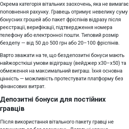
Окрема категорія вітальних заохочень, яка не вимагає
поповнення рахунку. Гравець отримує невелику суму
бонусних грошей або пакет фріспінів відразу після
реєстрації, верифікації, підтвердження номера
телефону або електронної пошти. Типовий розмір
бездепу — від 50 до 500 грн або 20–100 фріспінів.
Варто зважати на те, що бездепозитні бонуси мають
найжорсткіші умови відіграшу (вейджер x30–x50) та
обмеження на максимальний виграш. Їхня основна
цінність — можливість протестувати платформу без
фінансових витрат.
Депозитні бонуси для постійних
гравців
Після використання вітального пакету гравці не