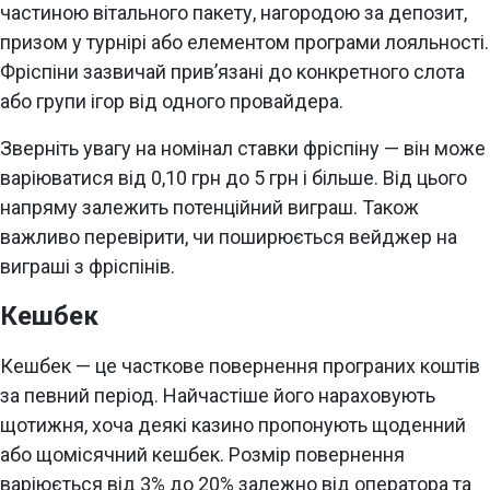
частиною вітального пакету, нагородою за депозит,
призом у турнірі або елементом програми лояльності.
Фріспіни зазвичай прив’язані до конкретного слота
або групи ігор від одного провайдера.
Зверніть увагу на номінал ставки фріспіну — він може
варіюватися від 0,10 грн до 5 грн і більше. Від цього
напряму залежить потенційний виграш. Також
важливо перевірити, чи поширюється вейджер на
виграші з фріспінів.
Кешбек
Кешбек — це часткове повернення програних коштів
за певний період. Найчастіше його нараховують
щотижня, хоча деякі казино пропонують щоденний
або щомісячний кешбек. Розмір повернення
варіюється від 3% до 20% залежно від оператора та