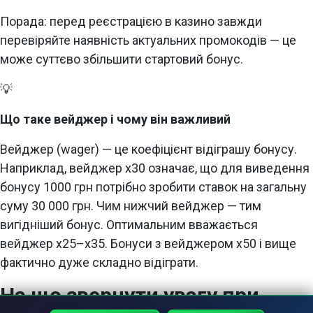
Порада: перед реєстрацією в казино завжди
перевіряйте наявність актуальних промокодів — це
може суттєво збільшити стартовий бонус.
💡
Що таке вейджер і чому він важливий
Вейджер (wager) — це коефіцієнт відіграшу бонусу.
Наприклад, вейджер x30 означає, що для виведення
бонусу 1000 грн потрібно зробити ставок на загальну
суму 30 000 грн. Чим нижчий вейджер — тим
вигідніший бонус. Оптимальним вважається
вейджер x25–x35. Бонуси з вейджером x50 і вище
фактично дуже складно відіграти.
На що звернути увагу при