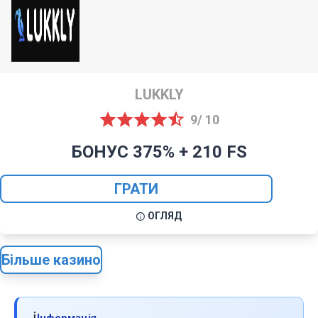
LUKKLY
9/ 10
БОНУС 375% + 210 FS
ГРАТИ
ОГЛЯД
Більше казино
ℹ️