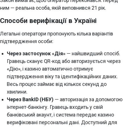
Закон вимагає, щоб оператор переконався: перед
ним — реальна особа, якій виповнився 21 рік.
Способи верифікації в Україні
Легальні оператори пропонують кілька варіантів
підтвердження особи:
Через застосунок «Дія»
— найшвидший спосіб.
Гравець сканує QR-код або авторизується через
«Дію», і казино автоматично отримує
підтвердження віку та ідентифікаційних даних.
Весь процес займає від кількох секунд до
хвилини.
Через BankID (НБУ)
— авторизація за допомогою
інтернет-банкінгу. Гравець входить у свій
банківський акаунт, і система передає казино
верифіковані персональні дані. Доступний для