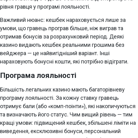
рівня гравця у програмі лояльності.
Важливий нюанс: кешбек нараховується лише за
умови, що гравець програв більше, ніж виграв та
отримав бонусів за розрахунковий період. Деякі
казино видають кешбек реальними грошима без
вейджера — це найвигідніший варіант. Інші
нараховують бонусні кошти, які потрібно відіграти.
Програма лояльності
Більшість легальних казино мають багаторівневу
програму лояльності. За кожну ставку гравець
отримує бали (або «комп-поінти»), які накопичуються
та визначають його статус. Чим вищий рівень — тим
кращі умови: підвищений кешбек, збільшені ліміти на
виведення, ексклюзивні бонуси, персональний